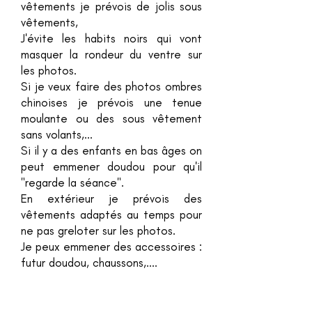
vêtements je prévois de jolis sous
vêtements,
J'évite les habits noirs qui vont
masquer la rondeur du ventre sur
les photos.
Si je veux faire des photos ombres
chinoises je prévois une tenue
moulante ou des sous vêtement
sans volants,...
Si il y a des enfants en bas âges on
peut emmener doudou pour qu'il
"regarde la séance".
En extérieur je prévois des
vêtements adaptés au temps pour
ne pas greloter sur les photos.
Je peux emmener des accessoires :
futur doudou, chaussons,....