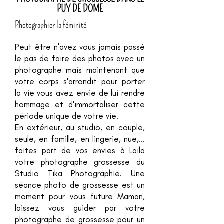
PUY DE DOME
Photographier la féminité
Peut être n'avez vous jamais passé
le pas de faire des photos avec un
photographe mais maintenant que
votre corps s'arrondit pour porter
la vie vous avez envie de lui rendre
hommage et d'immortaliser cette
période unique de votre vie.
En extérieur, au studio, en couple,
seule, en famille, en lingerie, nue,...
faites part de vos envies à Laïla
votre photographe grossesse du
Studio Tika Photographie. Une
séance photo de grossesse est un
moment pour vous future Maman,
laissez vous guider par votre
photographe de grossesse pour un