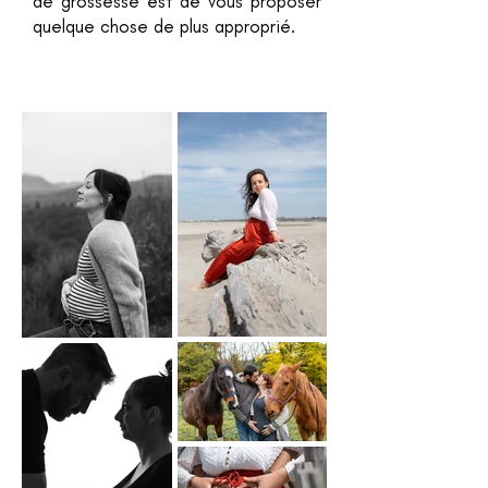
de grossesse est de vous proposer
quelque chose de plus approprié.