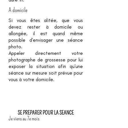
A domicile
Si vous êtes alitée, que vous
devez rester à domicile ou
allongée, il est quand même
possible d'envisager une séance
photo.
Appeler directement votre
photographe de grossesse pour lui
exposer la situation afin qu'une
séance sur mesure soit prévue pour
vous à votre domicile.
SE PREPARER POUR LA SEANCE
Je viens au 7e mois