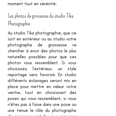
moment tout en sérénité.
Les photos de grossesse du studio Tika
Photographie
Au studio Tika photographie, que ce
soit en extérieur ou au studio votre
photographe de grossesse va
chercher à avoir des photos le plus
naturelles possibles pour que ces
photos vous ressemblent. Si vous
choisissez l'extérieur, un style
reportage sera favorisé. En studio
différents éclairages seront mis en
place pour mettre en valeur votre
ventre, tout en choisissant des
poses qui vous ressemblent, si vous
n'êtes pas à l'aise dans une pose ou
une tenue le rôle du photographe