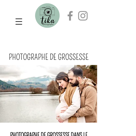
PHOTOGRAPHE DE GROSSESSE
PHOTOGRAPHE DE GROSSESSE DANS LE