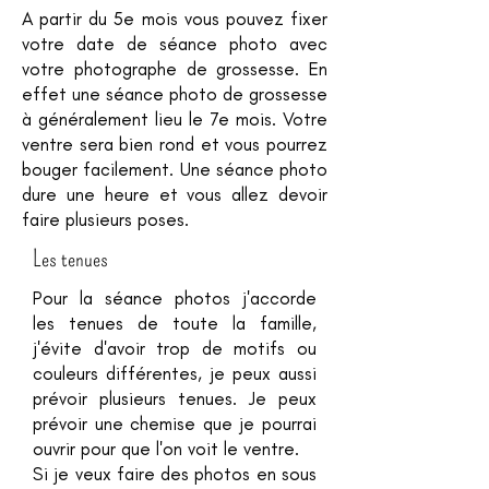
A partir du 5e mois vous pouvez fixer
votre date de séance photo avec
votre photographe de grossesse. En
effet une séance photo de grossesse
à généralement lieu le 7e mois. Votre
ventre sera bien rond et vous pourrez
bouger facilement. Une séance photo
dure une heure et vous allez devoir
faire plusieurs poses.
Les tenues
Pour la séance photos j'accorde
les tenues de toute la famille,
j'évite d'avoir trop de motifs ou
couleurs différentes, je peux aussi
prévoir plusieurs tenues. Je peux
prévoir une chemise que je pourrai
ouvrir pour que l'on voit le ventre.
Si je veux faire des photos en sous