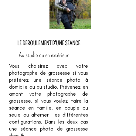
LE DEROULEMENT D'UNE SEANCE
Au studio ou en extérieur
Vous choisirez avec votre
photographe de grossesse si vous
préférez une séance photo à
domicile ou au studio. Prévenez en
amont votre photographe de
grossesse, si vous voulez faire la
séance en famille, en couple ou
seule ou alterner les différentes
configurations. Dans les deux cas
une séance photo de grossesse
dure 1h.